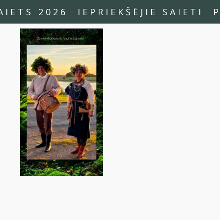
AIETS 2026
IEPRIEKŠĒJIE SAIETI