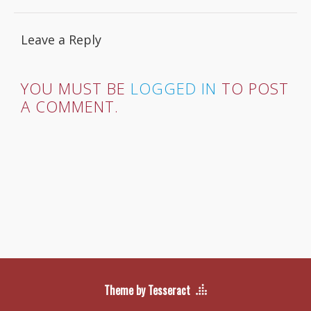
Leave a Reply
YOU MUST BE
LOGGED IN
TO POST
A COMMENT.
Theme by Tesseract