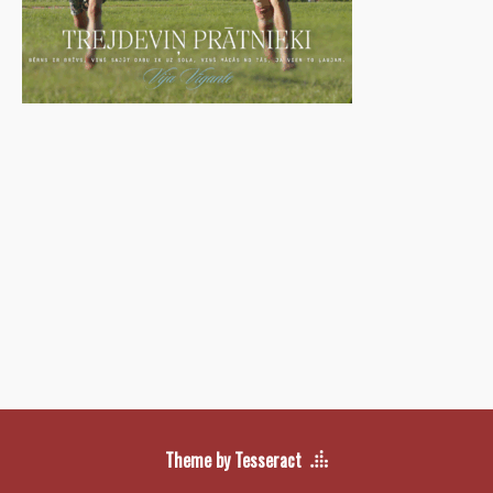
Theme by Tesseract