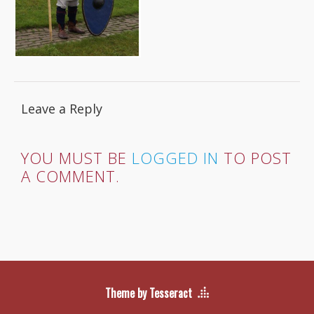
Leave a Reply
YOU MUST BE
LOGGED IN
TO POST
A COMMENT.
Theme by Tesseract