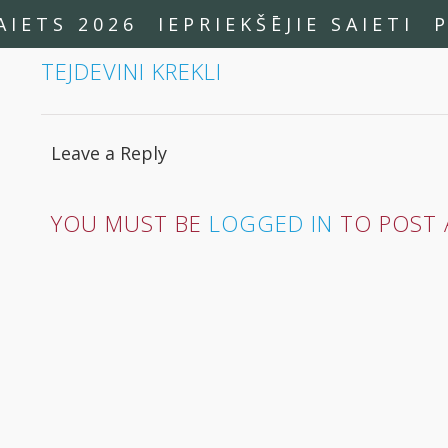
AIETS 2026
IEPRIEKŠĒJIE SAIETI
TEJDEVINI KREKLI
Leave a Reply
YOU MUST BE
LOGGED IN
TO POST 