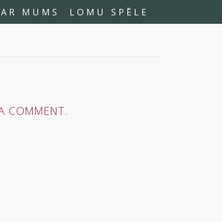
PAR MUMS
LOMU SPĒLE
A COMMENT.