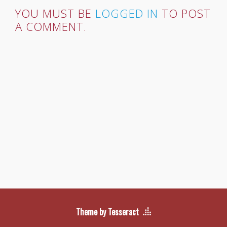
YOU MUST BE
LOGGED IN
TO POST
A COMMENT.
Theme by Tesseract