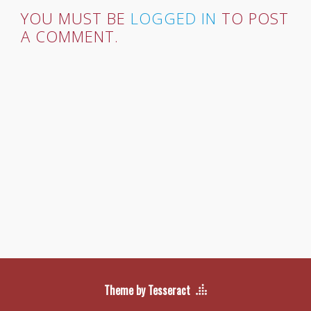
YOU MUST BE
LOGGED IN
TO POST
A COMMENT.
Theme by Tesseract