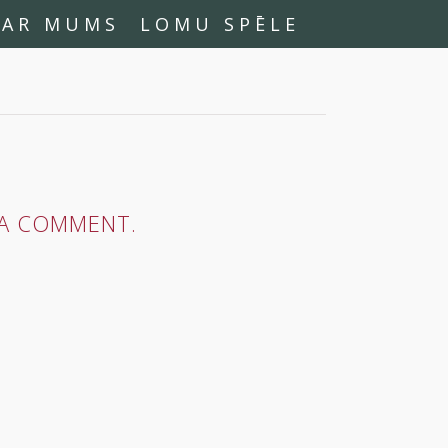
PAR MUMS
LOMU SPĒLE
A COMMENT.