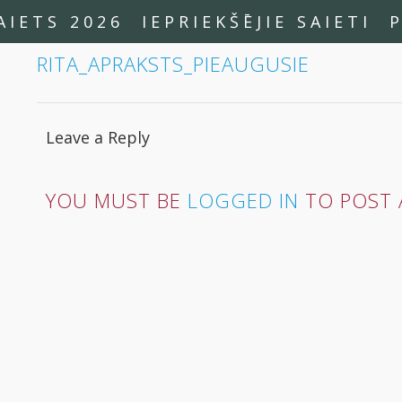
AIETS 2026
IEPRIEKŠĒJIE SAIETI
RITA_APRAKSTS_PIEAUGUSIE
Leave a Reply
YOU MUST BE
LOGGED IN
TO POST 